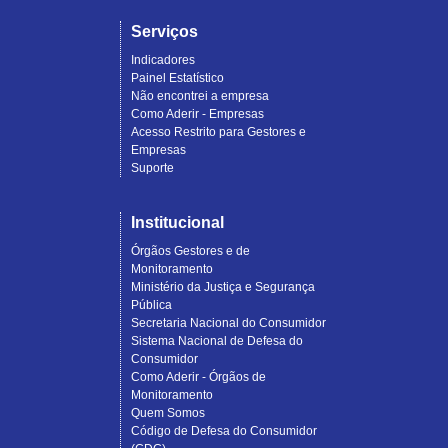
Serviços
Indicadores
Painel Estatístico
Não encontrei a empresa
Como Aderir - Empresas
Acesso Restrito para Gestores e
Empresas
Suporte
Institucional
Órgãos Gestores e de
Monitoramento
Ministério da Justiça e Segurança
Pública
Secretaria Nacional do Consumidor
Sistema Nacional de Defesa do
Consumidor
Como Aderir - Órgãos de
Monitoramento
Quem Somos
Código de Defesa do Consumidor