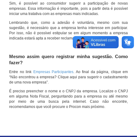
Sim, é possível ao consumidor sugerir a participação de novas
empresas. Essa informação é importante, pois a partir dela é possível
iniciar uma tratativa com as empresas mais indicadas.
Lembrando que, como a adesão é voluntária, mesmo com sua
sugestão, é necessário que a empresa tenha interesse em participar.
Por isso, não é possível estipular se em algum momento a empresa
indicada estará apta a receber reclamações por meio do site.
Mesmo assim quero registrar minha sugestão. Como
fazer?
Entre no link
Empresas Participantes
. Ao final da página, clique em
“Não encontrou a empresa? Clique aqui para sugerir o cadastramento
de uma nova empresa”.
É preciso preencher o nome e o CNPJ da empresa. Localize o CNPJ
em alguma Nota Fiscal, perguntando para a empresa ou até mesmo
por meio de uma busca pela internet. Caso não encontre,
recomendamos que você procure o Procon mais próximo.