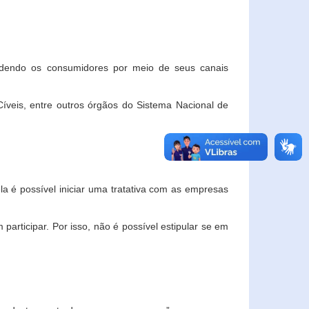
ndendo os consumidores por meio de seus canais
veis, entre outros órgãos do Sistema Nacional de
la é possível iniciar uma tratativa com as empresas
rticipar. Por isso, não é possível estipular se em