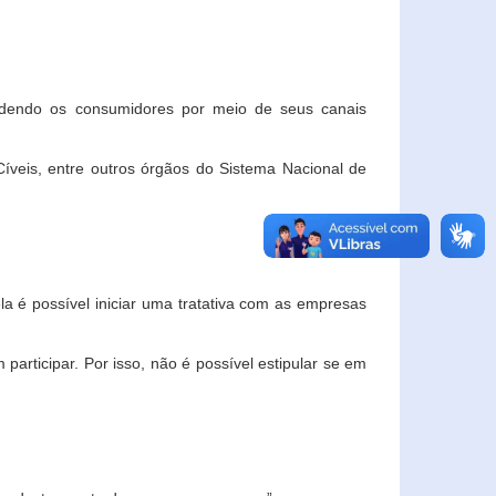
ndendo os consumidores por meio de seus canais
veis, entre outros órgãos do Sistema Nacional de
la é possível iniciar uma tratativa com as empresas
rticipar. Por isso, não é possível estipular se em