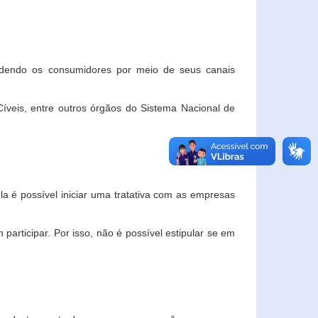
ndendo os consumidores por meio de seus canais
veis, entre outros órgãos do Sistema Nacional de
la é possível iniciar uma tratativa com as empresas
rticipar. Por isso, não é possível estipular se em