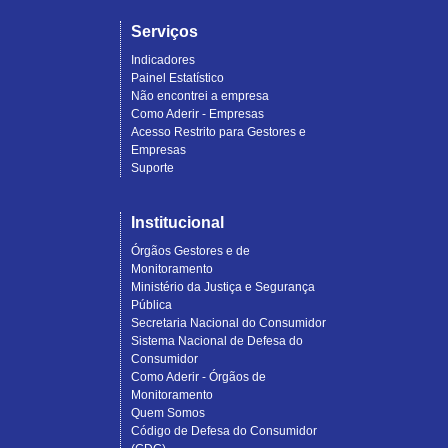
Serviços
Indicadores
Painel Estatístico
Não encontrei a empresa
Como Aderir - Empresas
Acesso Restrito para Gestores e
Empresas
Suporte
Institucional
Órgãos Gestores e de
Monitoramento
Ministério da Justiça e Segurança
Pública
Secretaria Nacional do Consumidor
Sistema Nacional de Defesa do
Consumidor
Como Aderir - Órgãos de
Monitoramento
Quem Somos
Código de Defesa do Consumidor