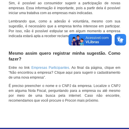
Sim, é possível ao consumidor sugerir a participação de novas
empresas. Essa informação é importante, pois a partir dela é possível
iniciar uma tratativa com as empresas mais indicadas.
Lembrando que, como a adesão é voluntária, mesmo com sua
sugestão, é necessário que a empresa tenha interesse em participar.
Por isso, não é possível estipular se em algum momento a empresa
indicada estará apta a receber reclamações por meio do site.
Mesmo assim quero registrar minha sugestão. Como
fazer?
Entre no link
Empresas Participantes
. Ao final da página, clique em
“Não encontrou a empresa? Clique aqui para sugerir o cadastramento
de uma nova empresa”.
É preciso preencher o nome e o CNPJ da empresa. Localize o CNPJ
em alguma Nota Fiscal, perguntando para a empresa ou até mesmo
por meio de uma busca pela internet. Caso não encontre,
recomendamos que você procure o Procon mais próximo.