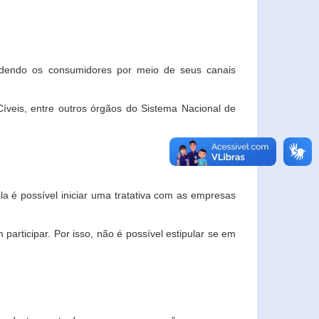
ndendo os consumidores por meio de seus canais
veis, entre outros órgãos do Sistema Nacional de
la é possível iniciar uma tratativa com as empresas
rticipar. Por isso, não é possível estipular se em