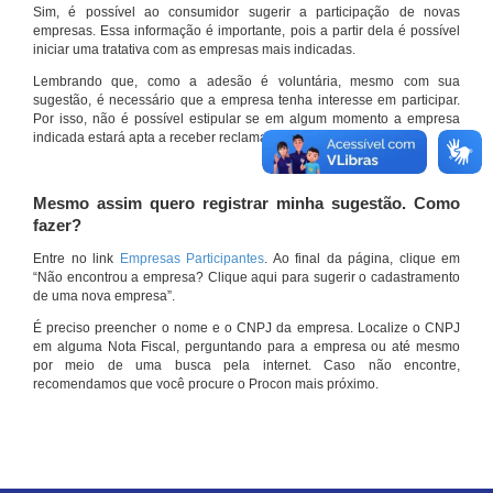
Sim, é possível ao consumidor sugerir a participação de novas
empresas. Essa informação é importante, pois a partir dela é possível
iniciar uma tratativa com as empresas mais indicadas.
Lembrando que, como a adesão é voluntária, mesmo com sua
sugestão, é necessário que a empresa tenha interesse em participar.
Por isso, não é possível estipular se em algum momento a empresa
indicada estará apta a receber reclamações por meio do site.
Mesmo assim quero registrar minha sugestão. Como
fazer?
Entre no link
Empresas Participantes
. Ao final da página, clique em
“Não encontrou a empresa? Clique aqui para sugerir o cadastramento
de uma nova empresa”.
É preciso preencher o nome e o CNPJ da empresa. Localize o CNPJ
em alguma Nota Fiscal, perguntando para a empresa ou até mesmo
por meio de uma busca pela internet. Caso não encontre,
recomendamos que você procure o Procon mais próximo.