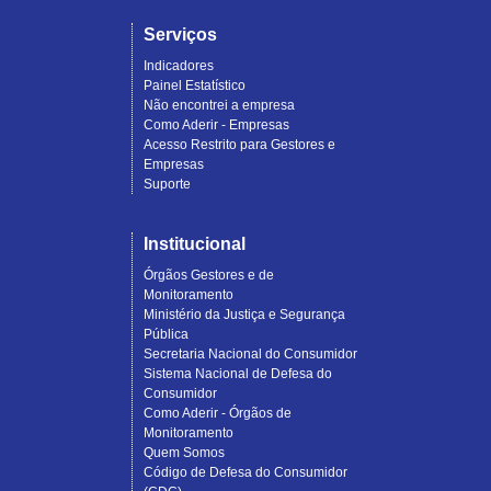
Serviços
Indicadores
Painel Estatístico
Não encontrei a empresa
Como Aderir - Empresas
Acesso Restrito para Gestores e
Empresas
Suporte
Institucional
Órgãos Gestores e de
Monitoramento
Ministério da Justiça e Segurança
Pública
Secretaria Nacional do Consumidor
Sistema Nacional de Defesa do
Consumidor
Como Aderir - Órgãos de
Monitoramento
Quem Somos
Código de Defesa do Consumidor