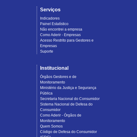
Serviços
Indicadores
Painel Estatístico
Não encontrei a empresa
Como Aderir - Empresas
Acesso Restrito para Gestores e
Empresas
Suporte
Institucional
Órgãos Gestores e de
Monitoramento
Ministério da Justiça e Segurança
Pública
Secretaria Nacional do Consumidor
Sistema Nacional de Defesa do
Consumidor
Como Aderir - Órgãos de
Monitoramento
Quem Somos
Código de Defesa do Consumidor