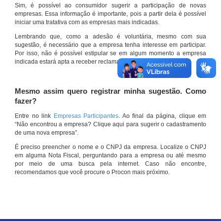
Sim, é possível ao consumidor sugerir a participação de novas
empresas. Essa informação é importante, pois a partir dela é possível
iniciar uma tratativa com as empresas mais indicadas.
Lembrando que, como a adesão é voluntária, mesmo com sua
sugestão, é necessário que a empresa tenha interesse em participar.
Por isso, não é possível estipular se em algum momento a empresa
indicada estará apta a receber reclamações por meio do site.
Mesmo assim quero registrar minha sugestão. Como
fazer?
Entre no link
Empresas Participantes
. Ao final da página, clique em
“Não encontrou a empresa? Clique aqui para sugerir o cadastramento
de uma nova empresa”.
É preciso preencher o nome e o CNPJ da empresa. Localize o CNPJ
em alguma Nota Fiscal, perguntando para a empresa ou até mesmo
por meio de uma busca pela internet. Caso não encontre,
recomendamos que você procure o Procon mais próximo.