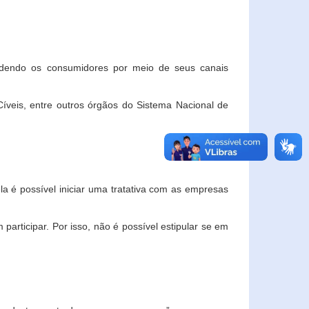
ndendo os consumidores por meio de seus canais
veis, entre outros órgãos do Sistema Nacional de
la é possível iniciar uma tratativa com as empresas
rticipar. Por isso, não é possível estipular se em