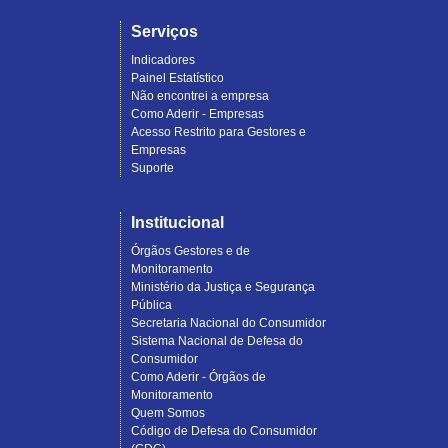
Serviços
Indicadores
Painel Estatístico
Não encontrei a empresa
Como Aderir - Empresas
Acesso Restrito para Gestores e
Empresas
Suporte
Institucional
Órgãos Gestores e de
Monitoramento
Ministério da Justiça e Segurança
Pública
Secretaria Nacional do Consumidor
Sistema Nacional de Defesa do
Consumidor
Como Aderir - Órgãos de
Monitoramento
Quem Somos
Código de Defesa do Consumidor