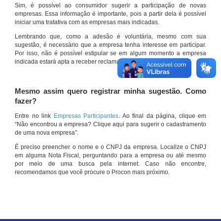
Sim, é possível ao consumidor sugerir a participação de novas
empresas. Essa informação é importante, pois a partir dela é possível
iniciar uma tratativa com as empresas mais indicadas.
Lembrando que, como a adesão é voluntária, mesmo com sua
sugestão, é necessário que a empresa tenha interesse em participar.
Por isso, não é possível estipular se em algum momento a empresa
indicada estará apta a receber reclamações por meio do site.
Mesmo assim quero registrar minha sugestão. Como
fazer?
Entre no link
Empresas Participantes
. Ao final da página, clique em
“Não encontrou a empresa? Clique aqui para sugerir o cadastramento
de uma nova empresa”.
É preciso preencher o nome e o CNPJ da empresa. Localize o CNPJ
em alguma Nota Fiscal, perguntando para a empresa ou até mesmo
por meio de uma busca pela internet. Caso não encontre,
recomendamos que você procure o Procon mais próximo.