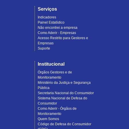
Serviços
Indicadores
Painel Estatístico
Não encontrei a empresa
Como Aderir - Empresas
Acesso Restrito para Gestores e
Empresas
Suporte
Institucional
Órgãos Gestores e de
Monitoramento
Ministério da Justiça e Segurança
Pública
Secretaria Nacional do Consumidor
Sistema Nacional de Defesa do
Consumidor
Como Aderir - Órgãos de
Monitoramento
Quem Somos
Código de Defesa do Consumidor