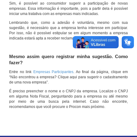
Sim, é possível ao consumidor sugerir a participação de novas
empresas. Essa informação é importante, pois a partir dela é possível
iniciar uma tratativa com as empresas mais indicadas.
Lembrando que, como a adesão é voluntária, mesmo com sua
sugestão, é necessário que a empresa tenha interesse em participar.
Por isso, não é possível estipular se em algum momento a empresa
indicada estará apta a receber reclamações por meio do site.
Mesmo assim quero registrar minha sugestão. Como
fazer?
Entre no link
Empresas Participantes
. Ao final da página, clique em
“Não encontrou a empresa? Clique aqui para sugerir o cadastramento
de uma nova empresa”.
É preciso preencher o nome e o CNPJ da empresa. Localize o CNPJ
em alguma Nota Fiscal, perguntando para a empresa ou até mesmo
por meio de uma busca pela internet. Caso não encontre,
recomendamos que você procure o Procon mais próximo.