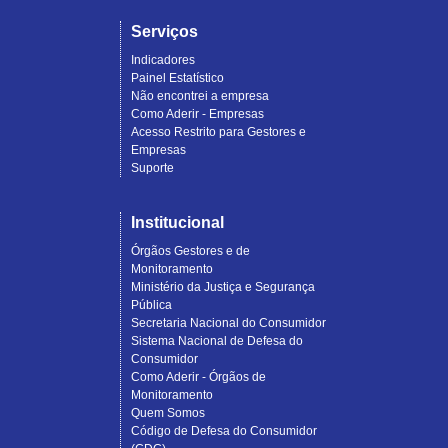
Serviços
Indicadores
Painel Estatístico
Não encontrei a empresa
Como Aderir - Empresas
Acesso Restrito para Gestores e
Empresas
Suporte
Institucional
Órgãos Gestores e de
Monitoramento
Ministério da Justiça e Segurança
Pública
Secretaria Nacional do Consumidor
Sistema Nacional de Defesa do
Consumidor
Como Aderir - Órgãos de
Monitoramento
Quem Somos
Código de Defesa do Consumidor