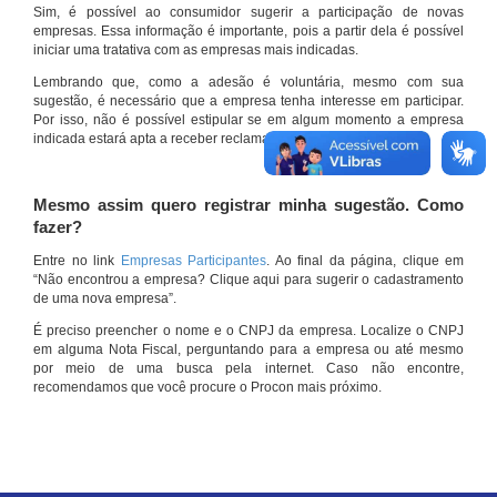
Sim, é possível ao consumidor sugerir a participação de novas
empresas. Essa informação é importante, pois a partir dela é possível
iniciar uma tratativa com as empresas mais indicadas.
Lembrando que, como a adesão é voluntária, mesmo com sua
sugestão, é necessário que a empresa tenha interesse em participar.
Por isso, não é possível estipular se em algum momento a empresa
indicada estará apta a receber reclamações por meio do site.
Mesmo assim quero registrar minha sugestão. Como
fazer?
Entre no link
Empresas Participantes
. Ao final da página, clique em
“Não encontrou a empresa? Clique aqui para sugerir o cadastramento
de uma nova empresa”.
É preciso preencher o nome e o CNPJ da empresa. Localize o CNPJ
em alguma Nota Fiscal, perguntando para a empresa ou até mesmo
por meio de uma busca pela internet. Caso não encontre,
recomendamos que você procure o Procon mais próximo.