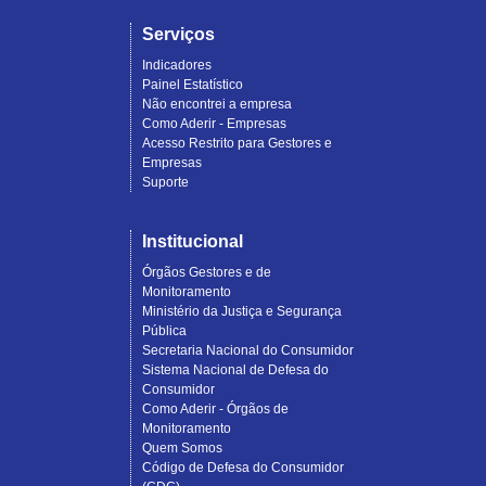
Serviços
Indicadores
Painel Estatístico
Não encontrei a empresa
Como Aderir - Empresas
Acesso Restrito para Gestores e
Empresas
Suporte
Institucional
Órgãos Gestores e de
Monitoramento
Ministério da Justiça e Segurança
Pública
Secretaria Nacional do Consumidor
Sistema Nacional de Defesa do
Consumidor
Como Aderir - Órgãos de
Monitoramento
Quem Somos
Código de Defesa do Consumidor