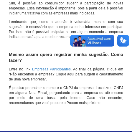
Sim, é possível ao consumidor sugerir a participação de novas
empresas. Essa informação é importante, pois a partir dela é possível
iniciar uma tratativa com as empresas mais indicadas.
Lembrando que, como a adesão é voluntária, mesmo com sua
sugestão, é necessário que a empresa tenha interesse em participar.
Por isso, não é possível estipular se em algum momento a empresa
indicada estará apta a receber reclamações por meio do site.
Mesmo assim quero registrar minha sugestão. Como
fazer?
Entre no link
Empresas Participantes
. Ao final da página, clique em
“Não encontrou a empresa? Clique aqui para sugerir o cadastramento
de uma nova empresa”.
É preciso preencher o nome e o CNPJ da empresa. Localize o CNPJ
em alguma Nota Fiscal, perguntando para a empresa ou até mesmo
por meio de uma busca pela internet. Caso não encontre,
recomendamos que você procure o Procon mais próximo.