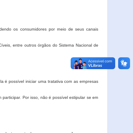
ndendo os consumidores por meio de seus canais
veis, entre outros órgãos do Sistema Nacional de
la é possível iniciar uma tratativa com as empresas
rticipar. Por isso, não é possível estipular se em