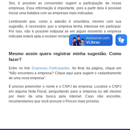
Sim, é possível ao consumidor sugerir a participação de novas
empresas. Essa informação é importante, pois a partir dela é possível
iniciar uma tratativa com as empresas mais indicadas.
Lembrando que, como a adesão é voluntária, mesmo com sua
sugestão, é necessário que a empresa tenha interesse em participar.
Por isso, não é possível estipular se em algum momento a empresa
indicada estará apta a receber reclamações por meio do site.
Mesmo assim quero registrar minha sugestão. Como
fazer?
Entre no link
Empresas Participantes
. Ao final da página, clique em
“Não encontrou a empresa? Clique aqui para sugerir o cadastramento
de uma nova empresa”.
É preciso preencher o nome e o CNPJ da empresa. Localize o CNPJ
em alguma Nota Fiscal, perguntando para a empresa ou até mesmo
por meio de uma busca pela internet. Caso não encontre,
recomendamos que você procure o Procon mais próximo.