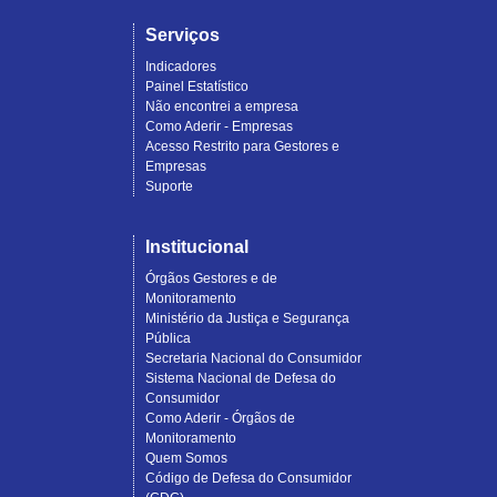
Serviços
Indicadores
Painel Estatístico
Não encontrei a empresa
Como Aderir - Empresas
Acesso Restrito para Gestores e
Empresas
Suporte
Institucional
Órgãos Gestores e de
Monitoramento
Ministério da Justiça e Segurança
Pública
Secretaria Nacional do Consumidor
Sistema Nacional de Defesa do
Consumidor
Como Aderir - Órgãos de
Monitoramento
Quem Somos
Código de Defesa do Consumidor