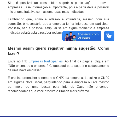
Sim, é possível ao consumidor sugerir a participação de novas
empresas. Essa informação é importante, pois a partir dela é possível
iniciar uma tratativa com as empresas mais indicadas.
Lembrando que, como a adesão é voluntária, mesmo com sua
sugestão, é necessário que a empresa tenha interesse em participar.
Por isso, não é possível estipular se em algum momento a empresa
indicada estará apta a receber reclamações por meio do site.
Mesmo assim quero registrar minha sugestão. Como
fazer?
Entre no link
Empresas Participantes
. Ao final da página, clique em
“Não encontrou a empresa? Clique aqui para sugerir o cadastramento
de uma nova empresa”.
É preciso preencher o nome e o CNPJ da empresa. Localize o CNPJ
em alguma Nota Fiscal, perguntando para a empresa ou até mesmo
por meio de uma busca pela internet. Caso não encontre,
recomendamos que você procure o Procon mais próximo.