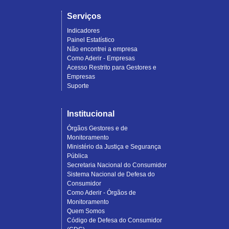
Serviços
Indicadores
Painel Estatístico
Não encontrei a empresa
Como Aderir - Empresas
Acesso Restrito para Gestores e
Empresas
Suporte
Institucional
Órgãos Gestores e de
Monitoramento
Ministério da Justiça e Segurança
Pública
Secretaria Nacional do Consumidor
Sistema Nacional de Defesa do
Consumidor
Como Aderir - Órgãos de
Monitoramento
Quem Somos
Código de Defesa do Consumidor