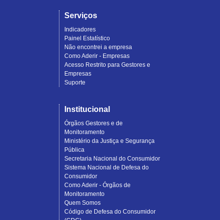
Serviços
Indicadores
Painel Estatístico
Não encontrei a empresa
Como Aderir - Empresas
Acesso Restrito para Gestores e
Empresas
Suporte
Institucional
Órgãos Gestores e de
Monitoramento
Ministério da Justiça e Segurança
Pública
Secretaria Nacional do Consumidor
Sistema Nacional de Defesa do
Consumidor
Como Aderir - Órgãos de
Monitoramento
Quem Somos
Código de Defesa do Consumidor