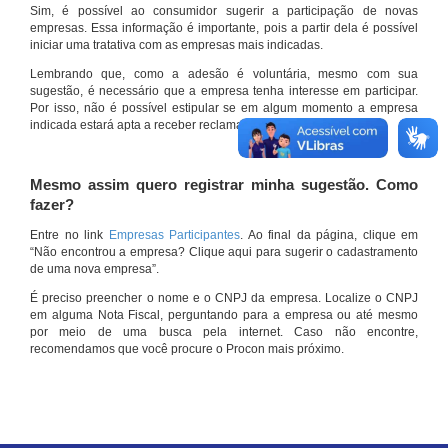
Sim, é possível ao consumidor sugerir a participação de novas
empresas. Essa informação é importante, pois a partir dela é possível
iniciar uma tratativa com as empresas mais indicadas.
Lembrando que, como a adesão é voluntária, mesmo com sua
sugestão, é necessário que a empresa tenha interesse em participar.
Por isso, não é possível estipular se em algum momento a empresa
indicada estará apta a receber reclamações por meio do site.
Mesmo assim quero registrar minha sugestão. Como
fazer?
Entre no link
Empresas Participantes
. Ao final da página, clique em
“Não encontrou a empresa? Clique aqui para sugerir o cadastramento
de uma nova empresa”.
É preciso preencher o nome e o CNPJ da empresa. Localize o CNPJ
em alguma Nota Fiscal, perguntando para a empresa ou até mesmo
por meio de uma busca pela internet. Caso não encontre,
recomendamos que você procure o Procon mais próximo.