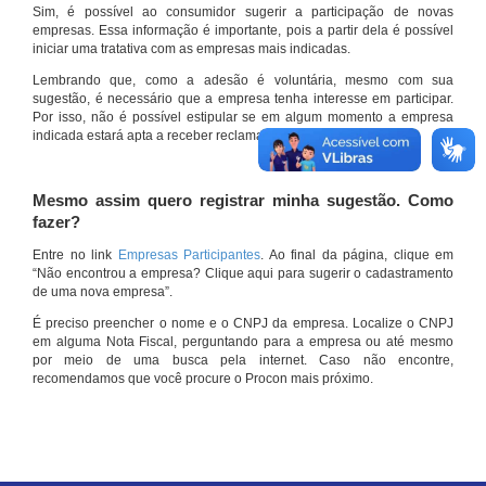
Sim, é possível ao consumidor sugerir a participação de novas
empresas. Essa informação é importante, pois a partir dela é possível
iniciar uma tratativa com as empresas mais indicadas.
Lembrando que, como a adesão é voluntária, mesmo com sua
sugestão, é necessário que a empresa tenha interesse em participar.
Por isso, não é possível estipular se em algum momento a empresa
indicada estará apta a receber reclamações por meio do site.
Mesmo assim quero registrar minha sugestão. Como
fazer?
Entre no link
Empresas Participantes
. Ao final da página, clique em
“Não encontrou a empresa? Clique aqui para sugerir o cadastramento
de uma nova empresa”.
É preciso preencher o nome e o CNPJ da empresa. Localize o CNPJ
em alguma Nota Fiscal, perguntando para a empresa ou até mesmo
por meio de uma busca pela internet. Caso não encontre,
recomendamos que você procure o Procon mais próximo.