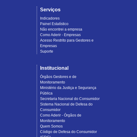
Serviços
Indicadores
Painel Estatístico
Não encontrei a empresa
Como Aderir - Empresas
Acesso Restrito para Gestores e
Empresas
Suporte
Institucional
Órgãos Gestores e de
Monitoramento
Ministério da Justiça e Segurança
Pública
Secretaria Nacional do Consumidor
Sistema Nacional de Defesa do
Consumidor
Como Aderir - Órgãos de
Monitoramento
Quem Somos
Código de Defesa do Consumidor