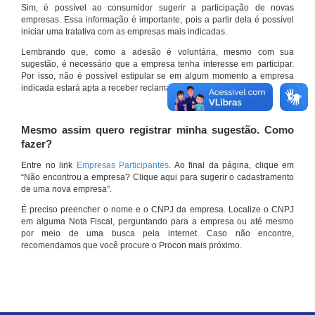
Sim, é possível ao consumidor sugerir a participação de novas
empresas. Essa informação é importante, pois a partir dela é possível
iniciar uma tratativa com as empresas mais indicadas.
Lembrando que, como a adesão é voluntária, mesmo com sua
sugestão, é necessário que a empresa tenha interesse em participar.
Por isso, não é possível estipular se em algum momento a empresa
indicada estará apta a receber reclamações por meio do site.
Mesmo assim quero registrar minha sugestão. Como
fazer?
Entre no link
Empresas Participantes
. Ao final da página, clique em
“Não encontrou a empresa? Clique aqui para sugerir o cadastramento
de uma nova empresa”.
É preciso preencher o nome e o CNPJ da empresa. Localize o CNPJ
em alguma Nota Fiscal, perguntando para a empresa ou até mesmo
por meio de uma busca pela internet. Caso não encontre,
recomendamos que você procure o Procon mais próximo.