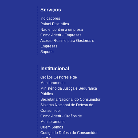
Serviços
Indicadores
Painel Estatístico
Não encontrei a empresa
Como Aderir - Empresas
Acesso Restrito para Gestores e
Empresas
Suporte
Institucional
Órgãos Gestores e de
Monitoramento
Ministério da Justiça e Segurança
Pública
Secretaria Nacional do Consumidor
Sistema Nacional de Defesa do
Consumidor
Como Aderir - Órgãos de
Monitoramento
Quem Somos
Código de Defesa do Consumidor