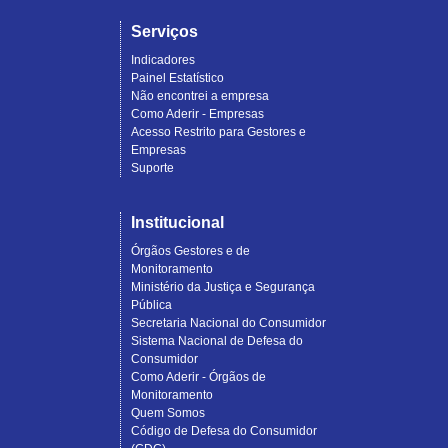
Serviços
Indicadores
Painel Estatístico
Não encontrei a empresa
Como Aderir - Empresas
Acesso Restrito para Gestores e
Empresas
Suporte
Institucional
Órgãos Gestores e de
Monitoramento
Ministério da Justiça e Segurança
Pública
Secretaria Nacional do Consumidor
Sistema Nacional de Defesa do
Consumidor
Como Aderir - Órgãos de
Monitoramento
Quem Somos
Código de Defesa do Consumidor