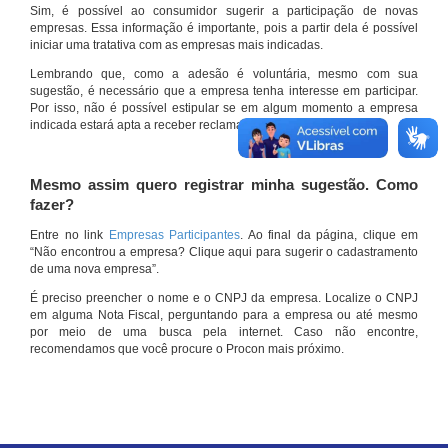
Sim, é possível ao consumidor sugerir a participação de novas
empresas. Essa informação é importante, pois a partir dela é possível
iniciar uma tratativa com as empresas mais indicadas.
Lembrando que, como a adesão é voluntária, mesmo com sua
sugestão, é necessário que a empresa tenha interesse em participar.
Por isso, não é possível estipular se em algum momento a empresa
indicada estará apta a receber reclamações por meio do site.
Mesmo assim quero registrar minha sugestão. Como
fazer?
Entre no link
Empresas Participantes
. Ao final da página, clique em
“Não encontrou a empresa? Clique aqui para sugerir o cadastramento
de uma nova empresa”.
É preciso preencher o nome e o CNPJ da empresa. Localize o CNPJ
em alguma Nota Fiscal, perguntando para a empresa ou até mesmo
por meio de uma busca pela internet. Caso não encontre,
recomendamos que você procure o Procon mais próximo.