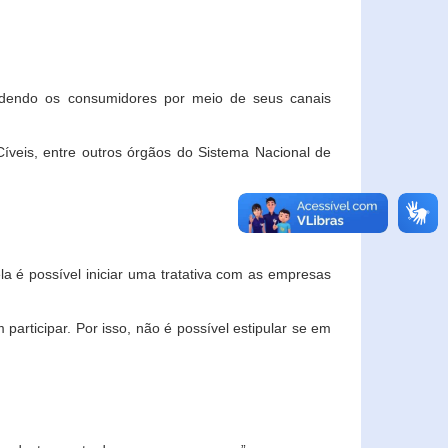
ndendo os consumidores por meio de seus canais
veis, entre outros órgãos do Sistema Nacional de
la é possível iniciar uma tratativa com as empresas
rticipar. Por isso, não é possível estipular se em