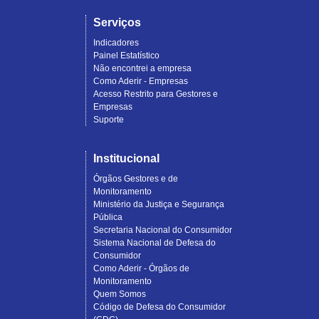
Serviços
Indicadores
Painel Estatístico
Não encontrei a empresa
Como Aderir - Empresas
Acesso Restrito para Gestores e
Empresas
Suporte
Institucional
Órgãos Gestores e de
Monitoramento
Ministério da Justiça e Segurança
Pública
Secretaria Nacional do Consumidor
Sistema Nacional de Defesa do
Consumidor
Como Aderir - Órgãos de
Monitoramento
Quem Somos
Código de Defesa do Consumidor