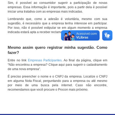
Sim, é possível ao consumidor sugerir a participação de novas
empresas. Essa informação é importante, pois a partir dela é possível
iniciar uma tratativa com as empresas mais indicadas.
Lembrando que, como a adesão é voluntária, mesmo com sua
sugestão, é necessário que a empresa tenha interesse em participar.
Por isso, não é possível estipular se em algum momento a empresa
indicada estará apta a receber reclamações por meio do site.
Mesmo assim quero registrar minha sugestão. Como
fazer?
Entre no link
Empresas Participantes
. Ao final da página, clique em
“Não encontrou a empresa? Clique aqui para sugerir o cadastramento
de uma nova empresa”.
É preciso preencher o nome e o CNPJ da empresa. Localize o CNPJ
em alguma Nota Fiscal, perguntando para a empresa ou até mesmo
por meio de uma busca pela internet. Caso não encontre,
recomendamos que você procure o Procon mais próximo.