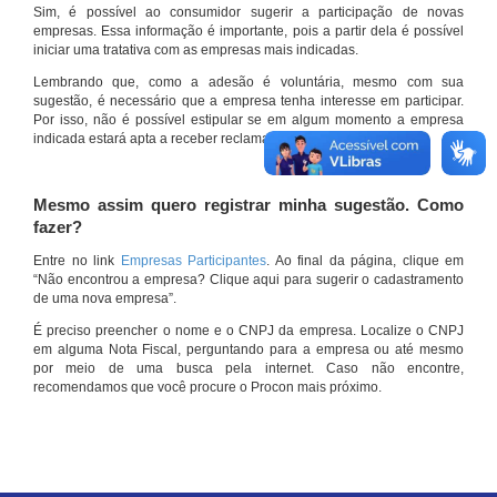
Sim, é possível ao consumidor sugerir a participação de novas
empresas. Essa informação é importante, pois a partir dela é possível
iniciar uma tratativa com as empresas mais indicadas.
Lembrando que, como a adesão é voluntária, mesmo com sua
sugestão, é necessário que a empresa tenha interesse em participar.
Por isso, não é possível estipular se em algum momento a empresa
indicada estará apta a receber reclamações por meio do site.
Mesmo assim quero registrar minha sugestão. Como
fazer?
Entre no link
Empresas Participantes
. Ao final da página, clique em
“Não encontrou a empresa? Clique aqui para sugerir o cadastramento
de uma nova empresa”.
É preciso preencher o nome e o CNPJ da empresa. Localize o CNPJ
em alguma Nota Fiscal, perguntando para a empresa ou até mesmo
por meio de uma busca pela internet. Caso não encontre,
recomendamos que você procure o Procon mais próximo.