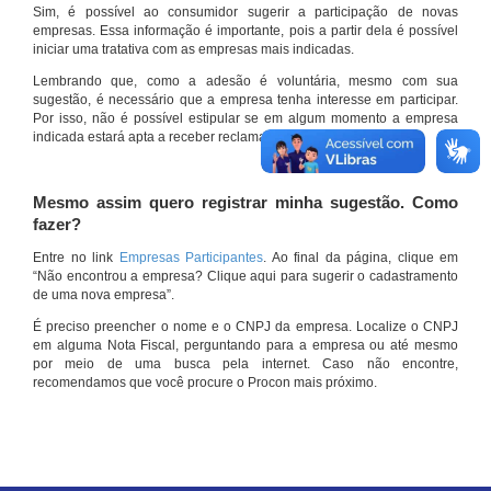
Sim, é possível ao consumidor sugerir a participação de novas
empresas. Essa informação é importante, pois a partir dela é possível
iniciar uma tratativa com as empresas mais indicadas.
Lembrando que, como a adesão é voluntária, mesmo com sua
sugestão, é necessário que a empresa tenha interesse em participar.
Por isso, não é possível estipular se em algum momento a empresa
indicada estará apta a receber reclamações por meio do site.
Mesmo assim quero registrar minha sugestão. Como
fazer?
Entre no link
Empresas Participantes
. Ao final da página, clique em
“Não encontrou a empresa? Clique aqui para sugerir o cadastramento
de uma nova empresa”.
É preciso preencher o nome e o CNPJ da empresa. Localize o CNPJ
em alguma Nota Fiscal, perguntando para a empresa ou até mesmo
por meio de uma busca pela internet. Caso não encontre,
recomendamos que você procure o Procon mais próximo.