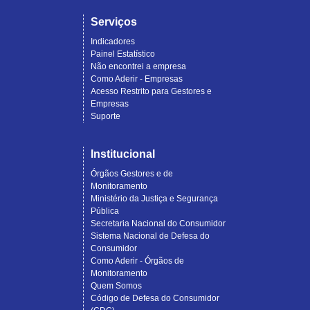
Serviços
Indicadores
Painel Estatístico
Não encontrei a empresa
Como Aderir - Empresas
Acesso Restrito para Gestores e
Empresas
Suporte
Institucional
Órgãos Gestores e de
Monitoramento
Ministério da Justiça e Segurança
Pública
Secretaria Nacional do Consumidor
Sistema Nacional de Defesa do
Consumidor
Como Aderir - Órgãos de
Monitoramento
Quem Somos
Código de Defesa do Consumidor