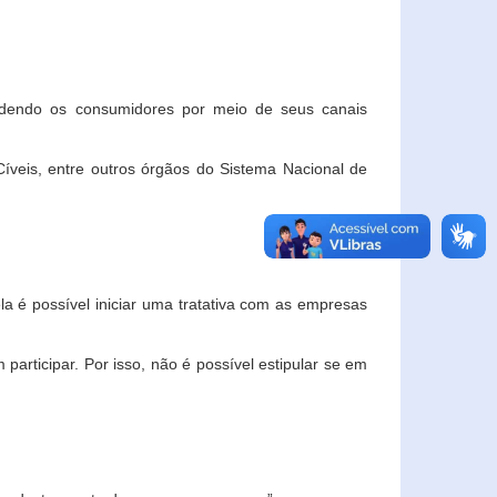
ndendo os consumidores por meio de seus canais
veis, entre outros órgãos do Sistema Nacional de
la é possível iniciar uma tratativa com as empresas
rticipar. Por isso, não é possível estipular se em