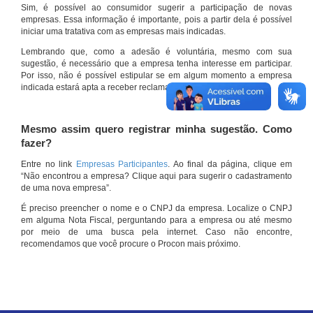
Sim, é possível ao consumidor sugerir a participação de novas
empresas. Essa informação é importante, pois a partir dela é possível
iniciar uma tratativa com as empresas mais indicadas.
Lembrando que, como a adesão é voluntária, mesmo com sua
sugestão, é necessário que a empresa tenha interesse em participar.
Por isso, não é possível estipular se em algum momento a empresa
indicada estará apta a receber reclamações por meio do site.
Mesmo assim quero registrar minha sugestão. Como
fazer?
Entre no link
Empresas Participantes
. Ao final da página, clique em
“Não encontrou a empresa? Clique aqui para sugerir o cadastramento
de uma nova empresa”.
É preciso preencher o nome e o CNPJ da empresa. Localize o CNPJ
em alguma Nota Fiscal, perguntando para a empresa ou até mesmo
por meio de uma busca pela internet. Caso não encontre,
recomendamos que você procure o Procon mais próximo.