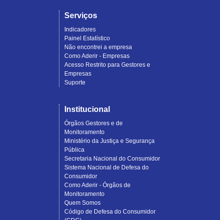
Serviços
Indicadores
Painel Estatístico
Não encontrei a empresa
Como Aderir - Empresas
Acesso Restrito para Gestores e
Empresas
Suporte
Institucional
Órgãos Gestores e de
Monitoramento
Ministério da Justiça e Segurança
Pública
Secretaria Nacional do Consumidor
Sistema Nacional de Defesa do
Consumidor
Como Aderir - Órgãos de
Monitoramento
Quem Somos
Código de Defesa do Consumidor