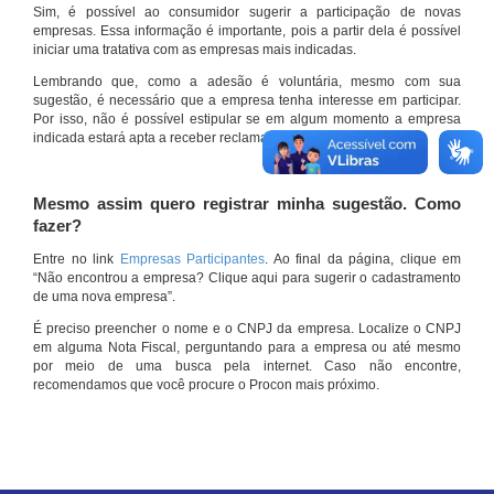
Sim, é possível ao consumidor sugerir a participação de novas
empresas. Essa informação é importante, pois a partir dela é possível
iniciar uma tratativa com as empresas mais indicadas.
Lembrando que, como a adesão é voluntária, mesmo com sua
sugestão, é necessário que a empresa tenha interesse em participar.
Por isso, não é possível estipular se em algum momento a empresa
indicada estará apta a receber reclamações por meio do site.
Mesmo assim quero registrar minha sugestão. Como
fazer?
Entre no link
Empresas Participantes
. Ao final da página, clique em
“Não encontrou a empresa? Clique aqui para sugerir o cadastramento
de uma nova empresa”.
É preciso preencher o nome e o CNPJ da empresa. Localize o CNPJ
em alguma Nota Fiscal, perguntando para a empresa ou até mesmo
por meio de uma busca pela internet. Caso não encontre,
recomendamos que você procure o Procon mais próximo.