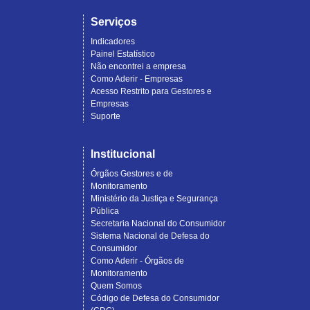
Serviços
Indicadores
Painel Estatístico
Não encontrei a empresa
Como Aderir - Empresas
Acesso Restrito para Gestores e
Empresas
Suporte
Institucional
Órgãos Gestores e de
Monitoramento
Ministério da Justiça e Segurança
Pública
Secretaria Nacional do Consumidor
Sistema Nacional de Defesa do
Consumidor
Como Aderir - Órgãos de
Monitoramento
Quem Somos
Código de Defesa do Consumidor