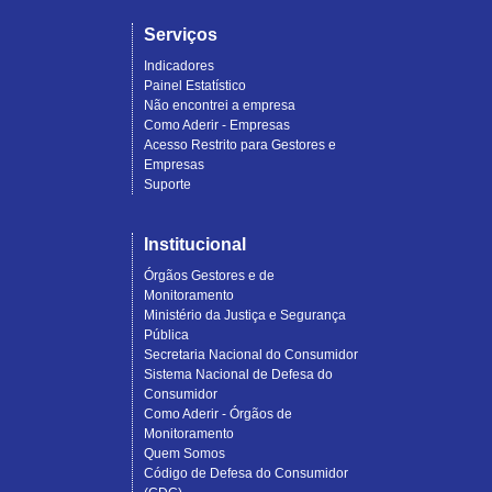
Serviços
Indicadores
Painel Estatístico
Não encontrei a empresa
Como Aderir - Empresas
Acesso Restrito para Gestores e
Empresas
Suporte
Institucional
Órgãos Gestores e de
Monitoramento
Ministério da Justiça e Segurança
Pública
Secretaria Nacional do Consumidor
Sistema Nacional de Defesa do
Consumidor
Como Aderir - Órgãos de
Monitoramento
Quem Somos
Código de Defesa do Consumidor