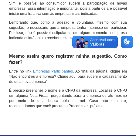
Sim, é possível ao consumidor sugerir a participação de novas
empresas. Essa informação é importante, pois a partir dela é possível
iniciar uma tratativa com as empresas mais indicadas.
Lembrando que, como a adesão é voluntária, mesmo com sua
sugestão, é necessário que a empresa tenha interesse em participar.
Por isso, não é possível estipular se em algum momento a empresa
indicada estará apta a receber reclamações por meio do site.
Mesmo assim quero registrar minha sugestão. Como
fazer?
Entre no link
Empresas Participantes
. Ao final da página, clique em
“Não encontrou a empresa? Clique aqui para sugerir o cadastramento
de uma nova empresa”.
É preciso preencher o nome e o CNPJ da empresa. Localize o CNPJ
em alguma Nota Fiscal, perguntando para a empresa ou até mesmo
por meio de uma busca pela internet. Caso não encontre,
recomendamos que você procure o Procon mais próximo.