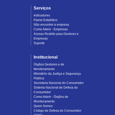
Serviços
Indicadores
Painel Estatístico
Não encontrei a empresa
Como Aderir - Empresas
Acesso Restrito para Gestores e
Empresas
Suporte
Institucional
Órgãos Gestores e de
Monitoramento
Ministério da Justiça e Segurança
Pública
Secretaria Nacional do Consumidor
Sistema Nacional de Defesa do
Consumidor
Como Aderir - Órgãos de
Monitoramento
Quem Somos
Código de Defesa do Consumidor