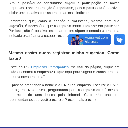
Sim, é possível ao consumidor sugerir a participação de novas
empresas. Essa informação é importante, pois a partir dela é possível
iniciar uma tratativa com as empresas mais indicadas.
Lembrando que, como a adesão é voluntária, mesmo com sua
sugestão, é necessário que a empresa tenha interesse em participar.
Por isso, não é possível estipular se em algum momento a empresa
indicada estará apta a receber reclamações por meio do site.
Mesmo assim quero registrar minha sugestão. Como
fazer?
Entre no link
Empresas Participantes
. Ao final da página, clique em
“Não encontrou a empresa? Clique aqui para sugerir o cadastramento
de uma nova empresa”.
É preciso preencher o nome e o CNPJ da empresa. Localize o CNPJ
em alguma Nota Fiscal, perguntando para a empresa ou até mesmo
por meio de uma busca pela internet. Caso não encontre,
recomendamos que você procure o Procon mais próximo.