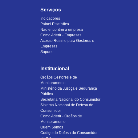
Serviços
Indicadores
Painel Estatístico
Não encontrei a empresa
Como Aderir - Empresas
Acesso Restrito para Gestores e
Empresas
Suporte
Institucional
Órgãos Gestores e de
Monitoramento
Ministério da Justiça e Segurança
Pública
Secretaria Nacional do Consumidor
Sistema Nacional de Defesa do
Consumidor
Como Aderir - Órgãos de
Monitoramento
Quem Somos
Código de Defesa do Consumidor