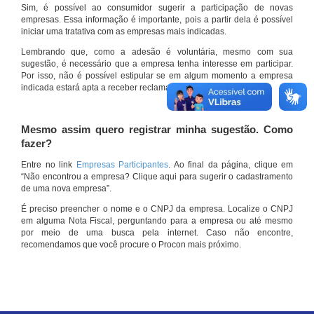
Sim, é possível ao consumidor sugerir a participação de novas
empresas. Essa informação é importante, pois a partir dela é possível
iniciar uma tratativa com as empresas mais indicadas.
Lembrando que, como a adesão é voluntária, mesmo com sua
sugestão, é necessário que a empresa tenha interesse em participar.
Por isso, não é possível estipular se em algum momento a empresa
indicada estará apta a receber reclamações por meio do site.
Mesmo assim quero registrar minha sugestão. Como
fazer?
Entre no link
Empresas Participantes
. Ao final da página, clique em
“Não encontrou a empresa? Clique aqui para sugerir o cadastramento
de uma nova empresa”.
É preciso preencher o nome e o CNPJ da empresa. Localize o CNPJ
em alguma Nota Fiscal, perguntando para a empresa ou até mesmo
por meio de uma busca pela internet. Caso não encontre,
recomendamos que você procure o Procon mais próximo.