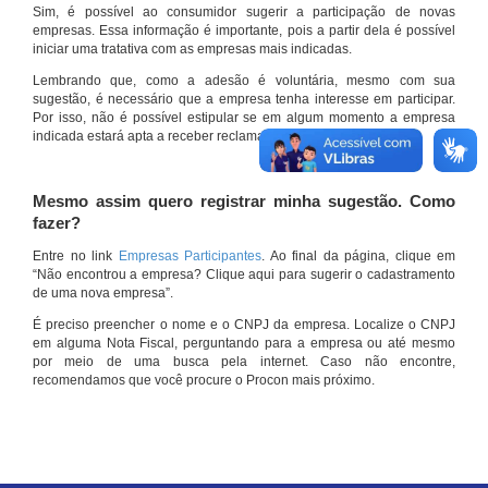
Sim, é possível ao consumidor sugerir a participação de novas
empresas. Essa informação é importante, pois a partir dela é possível
iniciar uma tratativa com as empresas mais indicadas.
Lembrando que, como a adesão é voluntária, mesmo com sua
sugestão, é necessário que a empresa tenha interesse em participar.
Por isso, não é possível estipular se em algum momento a empresa
indicada estará apta a receber reclamações por meio do site.
Mesmo assim quero registrar minha sugestão. Como
fazer?
Entre no link
Empresas Participantes
. Ao final da página, clique em
“Não encontrou a empresa? Clique aqui para sugerir o cadastramento
de uma nova empresa”.
É preciso preencher o nome e o CNPJ da empresa. Localize o CNPJ
em alguma Nota Fiscal, perguntando para a empresa ou até mesmo
por meio de uma busca pela internet. Caso não encontre,
recomendamos que você procure o Procon mais próximo.