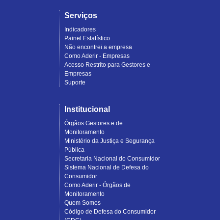
Serviços
Indicadores
Painel Estatístico
Não encontrei a empresa
Como Aderir - Empresas
Acesso Restrito para Gestores e
Empresas
Suporte
Institucional
Órgãos Gestores e de
Monitoramento
Ministério da Justiça e Segurança
Pública
Secretaria Nacional do Consumidor
Sistema Nacional de Defesa do
Consumidor
Como Aderir - Órgãos de
Monitoramento
Quem Somos
Código de Defesa do Consumidor