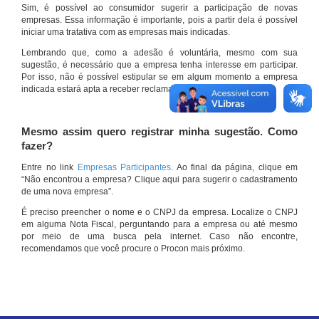
Sim, é possível ao consumidor sugerir a participação de novas
empresas. Essa informação é importante, pois a partir dela é possível
iniciar uma tratativa com as empresas mais indicadas.
Lembrando que, como a adesão é voluntária, mesmo com sua
sugestão, é necessário que a empresa tenha interesse em participar.
Por isso, não é possível estipular se em algum momento a empresa
indicada estará apta a receber reclamações por meio do site.
Mesmo assim quero registrar minha sugestão. Como
fazer?
Entre no link
Empresas Participantes
. Ao final da página, clique em
“Não encontrou a empresa? Clique aqui para sugerir o cadastramento
de uma nova empresa”.
É preciso preencher o nome e o CNPJ da empresa. Localize o CNPJ
em alguma Nota Fiscal, perguntando para a empresa ou até mesmo
por meio de uma busca pela internet. Caso não encontre,
recomendamos que você procure o Procon mais próximo.