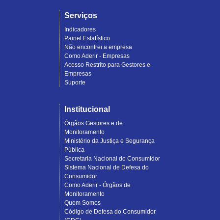
Serviços
Indicadores
Painel Estatístico
Não encontrei a empresa
Como Aderir - Empresas
Acesso Restrito para Gestores e
Empresas
Suporte
Institucional
Órgãos Gestores e de
Monitoramento
Ministério da Justiça e Segurança
Pública
Secretaria Nacional do Consumidor
Sistema Nacional de Defesa do
Consumidor
Como Aderir - Órgãos de
Monitoramento
Quem Somos
Código de Defesa do Consumidor