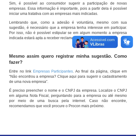
Sim, é possível ao consumidor sugerir a participação de novas
empresas. Essa informação é importante, pois a partir dela é possível
iniciar uma tratativa com as empresas mais indicadas.
Lembrando que, como a adesão é voluntária, mesmo com sua
sugestão, é necessário que a empresa tenha interesse em participar.
Por isso, não é possível estipular se em algum momento a empresa
indicada estará apta a receber reclamações por meio do site.
Mesmo assim quero registrar minha sugestão. Como
fazer?
Entre no link
Empresas Participantes
. Ao final da página, clique em
“Não encontrou a empresa? Clique aqui para sugerir o cadastramento
de uma nova empresa”.
É preciso preencher o nome e o CNPJ da empresa. Localize o CNPJ
em alguma Nota Fiscal, perguntando para a empresa ou até mesmo
por meio de uma busca pela internet. Caso não encontre,
recomendamos que você procure o Procon mais próximo.