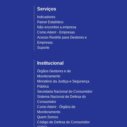
Serviços
Indicadores
Painel Estatístico
Não encontrei a empresa
Como Aderir - Empresas
Acesso Restrito para Gestores e
Empresas
Suporte
Institucional
Órgãos Gestores e de
Monitoramento
Ministério da Justiça e Segurança
Pública
Secretaria Nacional do Consumidor
Sistema Nacional de Defesa do
Consumidor
Como Aderir - Órgãos de
Monitoramento
Quem Somos
Código de Defesa do Consumidor