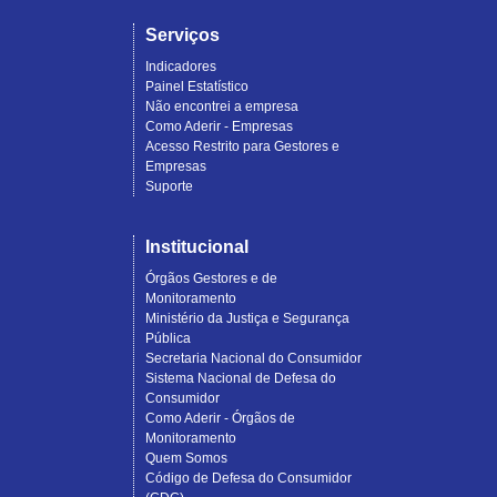
Serviços
Indicadores
Painel Estatístico
Não encontrei a empresa
Como Aderir - Empresas
Acesso Restrito para Gestores e
Empresas
Suporte
Institucional
Órgãos Gestores e de
Monitoramento
Ministério da Justiça e Segurança
Pública
Secretaria Nacional do Consumidor
Sistema Nacional de Defesa do
Consumidor
Como Aderir - Órgãos de
Monitoramento
Quem Somos
Código de Defesa do Consumidor