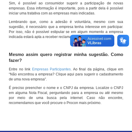
Sim, é possível ao consumidor sugerir a participação de novas
empresas. Essa informação é importante, pois a partir dela é possível
iniciar uma tratativa com as empresas mais indicadas.
Lembrando que, como a adesão é voluntária, mesmo com sua
sugestão, é necessário que a empresa tenha interesse em participar.
Por isso, não é possível estipular se em algum momento a empresa
indicada estará apta a receber reclamações por meio do site.
Mesmo assim quero registrar minha sugestão. Como
fazer?
Entre no link
Empresas Participantes
. Ao final da página, clique em
“Não encontrou a empresa? Clique aqui para sugerir o cadastramento
de uma nova empresa”.
É preciso preencher o nome e o CNPJ da empresa. Localize o CNPJ
em alguma Nota Fiscal, perguntando para a empresa ou até mesmo
por meio de uma busca pela internet. Caso não encontre,
recomendamos que você procure o Procon mais próximo.