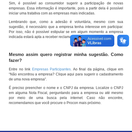
Sim, é possível ao consumidor sugerir a participação de novas
empresas. Essa informação é importante, pois a partir dela é possível
iniciar uma tratativa com as empresas mais indicadas.
Lembrando que, como a adesão é voluntária, mesmo com sua
sugestão, é necessário que a empresa tenha interesse em participar.
Por isso, não é possível estipular se em algum momento a empresa
indicada estará apta a receber reclamações por meio do site.
Mesmo assim quero registrar minha sugestão. Como
fazer?
Entre no link
Empresas Participantes
. Ao final da página, clique em
“Não encontrou a empresa? Clique aqui para sugerir o cadastramento
de uma nova empresa”.
É preciso preencher o nome e o CNPJ da empresa. Localize o CNPJ
em alguma Nota Fiscal, perguntando para a empresa ou até mesmo
por meio de uma busca pela internet. Caso não encontre,
recomendamos que você procure o Procon mais próximo.