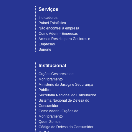
Serviços
Indicadores
Painel Estatístico
Não encontrei a empresa
Como Aderir - Empresas
Acesso Restrito para Gestores e
Empresas
Suporte
Institucional
Órgãos Gestores e de
Monitoramento
Ministério da Justiça e Segurança
Pública
Secretaria Nacional do Consumidor
Sistema Nacional de Defesa do
Consumidor
Como Aderir - Órgãos de
Monitoramento
Quem Somos
Código de Defesa do Consumidor