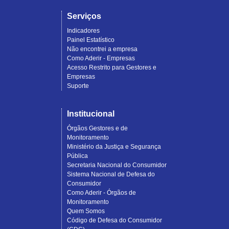
Serviços
Indicadores
Painel Estatístico
Não encontrei a empresa
Como Aderir - Empresas
Acesso Restrito para Gestores e
Empresas
Suporte
Institucional
Órgãos Gestores e de
Monitoramento
Ministério da Justiça e Segurança
Pública
Secretaria Nacional do Consumidor
Sistema Nacional de Defesa do
Consumidor
Como Aderir - Órgãos de
Monitoramento
Quem Somos
Código de Defesa do Consumidor