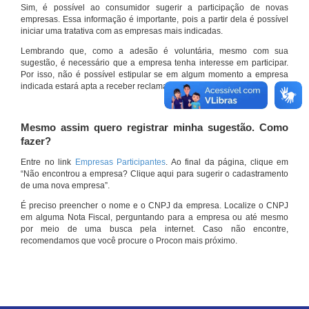
Sim, é possível ao consumidor sugerir a participação de novas
empresas. Essa informação é importante, pois a partir dela é possível
iniciar uma tratativa com as empresas mais indicadas.
Lembrando que, como a adesão é voluntária, mesmo com sua
sugestão, é necessário que a empresa tenha interesse em participar.
Por isso, não é possível estipular se em algum momento a empresa
indicada estará apta a receber reclamações por meio do site.
Mesmo assim quero registrar minha sugestão. Como
fazer?
Entre no link
Empresas Participantes
. Ao final da página, clique em
“Não encontrou a empresa? Clique aqui para sugerir o cadastramento
de uma nova empresa”.
É preciso preencher o nome e o CNPJ da empresa. Localize o CNPJ
em alguma Nota Fiscal, perguntando para a empresa ou até mesmo
por meio de uma busca pela internet. Caso não encontre,
recomendamos que você procure o Procon mais próximo.