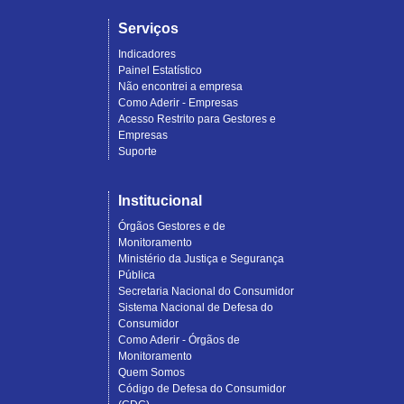
Serviços
Indicadores
Painel Estatístico
Não encontrei a empresa
Como Aderir - Empresas
Acesso Restrito para Gestores e
Empresas
Suporte
Institucional
Órgãos Gestores e de
Monitoramento
Ministério da Justiça e Segurança
Pública
Secretaria Nacional do Consumidor
Sistema Nacional de Defesa do
Consumidor
Como Aderir - Órgãos de
Monitoramento
Quem Somos
Código de Defesa do Consumidor