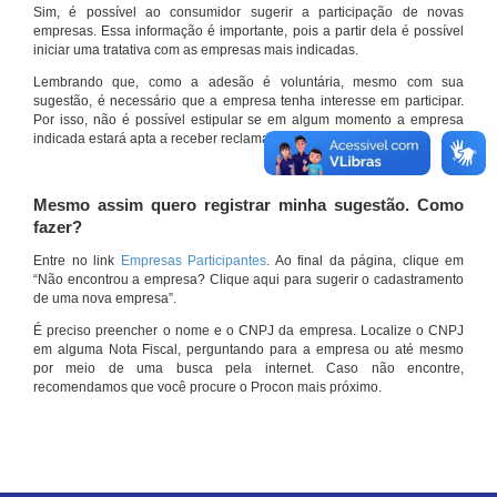
Sim, é possível ao consumidor sugerir a participação de novas
empresas. Essa informação é importante, pois a partir dela é possível
iniciar uma tratativa com as empresas mais indicadas.
Lembrando que, como a adesão é voluntária, mesmo com sua
sugestão, é necessário que a empresa tenha interesse em participar.
Por isso, não é possível estipular se em algum momento a empresa
indicada estará apta a receber reclamações por meio do site.
Mesmo assim quero registrar minha sugestão. Como
fazer?
Entre no link
Empresas Participantes
. Ao final da página, clique em
“Não encontrou a empresa? Clique aqui para sugerir o cadastramento
de uma nova empresa”.
É preciso preencher o nome e o CNPJ da empresa. Localize o CNPJ
em alguma Nota Fiscal, perguntando para a empresa ou até mesmo
por meio de uma busca pela internet. Caso não encontre,
recomendamos que você procure o Procon mais próximo.