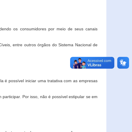
ndendo os consumidores por meio de seus canais
veis, entre outros órgãos do Sistema Nacional de
la é possível iniciar uma tratativa com as empresas
rticipar. Por isso, não é possível estipular se em