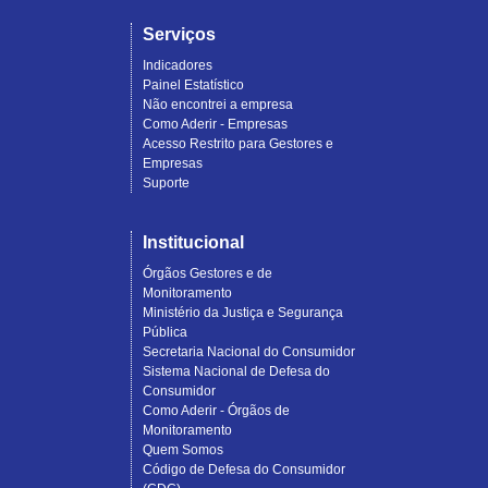
Serviços
Indicadores
Painel Estatístico
Não encontrei a empresa
Como Aderir - Empresas
Acesso Restrito para Gestores e
Empresas
Suporte
Institucional
Órgãos Gestores e de
Monitoramento
Ministério da Justiça e Segurança
Pública
Secretaria Nacional do Consumidor
Sistema Nacional de Defesa do
Consumidor
Como Aderir - Órgãos de
Monitoramento
Quem Somos
Código de Defesa do Consumidor