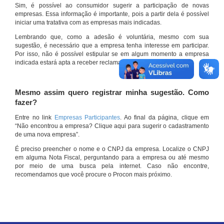
Sim, é possível ao consumidor sugerir a participação de novas
empresas. Essa informação é importante, pois a partir dela é possível
iniciar uma tratativa com as empresas mais indicadas.
Lembrando que, como a adesão é voluntária, mesmo com sua
sugestão, é necessário que a empresa tenha interesse em participar.
Por isso, não é possível estipular se em algum momento a empresa
indicada estará apta a receber reclamações por meio do site.
Mesmo assim quero registrar minha sugestão. Como
fazer?
Entre no link
Empresas Participantes
. Ao final da página, clique em
“Não encontrou a empresa? Clique aqui para sugerir o cadastramento
de uma nova empresa”.
É preciso preencher o nome e o CNPJ da empresa. Localize o CNPJ
em alguma Nota Fiscal, perguntando para a empresa ou até mesmo
por meio de uma busca pela internet. Caso não encontre,
recomendamos que você procure o Procon mais próximo.