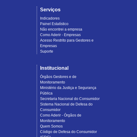
Serviços
Indicadores
Painel Estatístico
Não encontrei a empresa
Como Aderir - Empresas
Acesso Restrito para Gestores e
Empresas
Suporte
Institucional
Órgãos Gestores e de
Monitoramento
Ministério da Justiça e Segurança
Pública
Secretaria Nacional do Consumidor
Sistema Nacional de Defesa do
Consumidor
Como Aderir - Órgãos de
Monitoramento
Quem Somos
Código de Defesa do Consumidor