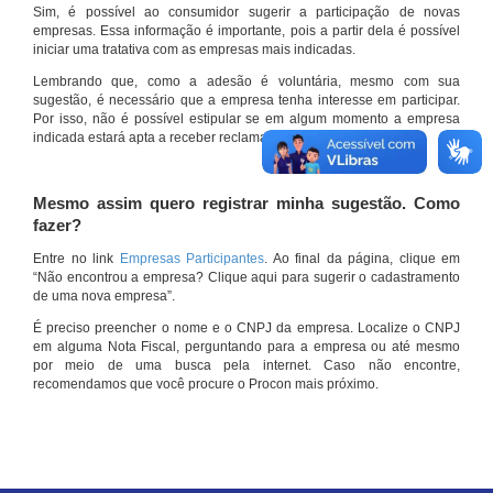
Sim, é possível ao consumidor sugerir a participação de novas
empresas. Essa informação é importante, pois a partir dela é possível
iniciar uma tratativa com as empresas mais indicadas.
Lembrando que, como a adesão é voluntária, mesmo com sua
sugestão, é necessário que a empresa tenha interesse em participar.
Por isso, não é possível estipular se em algum momento a empresa
indicada estará apta a receber reclamações por meio do site.
Mesmo assim quero registrar minha sugestão. Como
fazer?
Entre no link
Empresas Participantes
. Ao final da página, clique em
“Não encontrou a empresa? Clique aqui para sugerir o cadastramento
de uma nova empresa”.
É preciso preencher o nome e o CNPJ da empresa. Localize o CNPJ
em alguma Nota Fiscal, perguntando para a empresa ou até mesmo
por meio de uma busca pela internet. Caso não encontre,
recomendamos que você procure o Procon mais próximo.