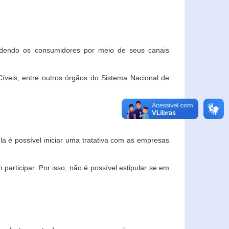
ndendo os consumidores por meio de seus canais
veis, entre outros órgãos do Sistema Nacional de
la é possível iniciar uma tratativa com as empresas
rticipar. Por isso, não é possível estipular se em