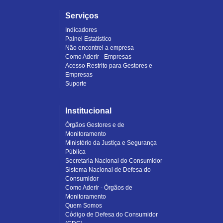
Serviços
Indicadores
Painel Estatístico
Não encontrei a empresa
Como Aderir - Empresas
Acesso Restrito para Gestores e
Empresas
Suporte
Institucional
Órgãos Gestores e de
Monitoramento
Ministério da Justiça e Segurança
Pública
Secretaria Nacional do Consumidor
Sistema Nacional de Defesa do
Consumidor
Como Aderir - Órgãos de
Monitoramento
Quem Somos
Código de Defesa do Consumidor