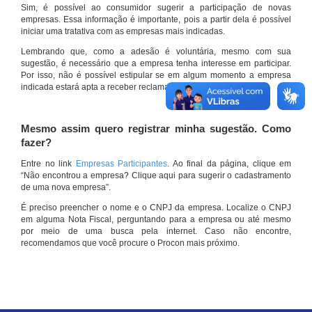
Sim, é possível ao consumidor sugerir a participação de novas
empresas. Essa informação é importante, pois a partir dela é possível
iniciar uma tratativa com as empresas mais indicadas.
Lembrando que, como a adesão é voluntária, mesmo com sua
sugestão, é necessário que a empresa tenha interesse em participar.
Por isso, não é possível estipular se em algum momento a empresa
indicada estará apta a receber reclamações por meio do site.
Mesmo assim quero registrar minha sugestão. Como
fazer?
Entre no link
Empresas Participantes
. Ao final da página, clique em
“Não encontrou a empresa? Clique aqui para sugerir o cadastramento
de uma nova empresa”.
É preciso preencher o nome e o CNPJ da empresa. Localize o CNPJ
em alguma Nota Fiscal, perguntando para a empresa ou até mesmo
por meio de uma busca pela internet. Caso não encontre,
recomendamos que você procure o Procon mais próximo.