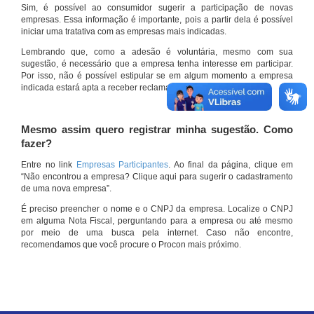
Sim, é possível ao consumidor sugerir a participação de novas
empresas. Essa informação é importante, pois a partir dela é possível
iniciar uma tratativa com as empresas mais indicadas.
Lembrando que, como a adesão é voluntária, mesmo com sua
sugestão, é necessário que a empresa tenha interesse em participar.
Por isso, não é possível estipular se em algum momento a empresa
indicada estará apta a receber reclamações por meio do site.
Mesmo assim quero registrar minha sugestão. Como
fazer?
Entre no link
Empresas Participantes
. Ao final da página, clique em
“Não encontrou a empresa? Clique aqui para sugerir o cadastramento
de uma nova empresa”.
É preciso preencher o nome e o CNPJ da empresa. Localize o CNPJ
em alguma Nota Fiscal, perguntando para a empresa ou até mesmo
por meio de uma busca pela internet. Caso não encontre,
recomendamos que você procure o Procon mais próximo.