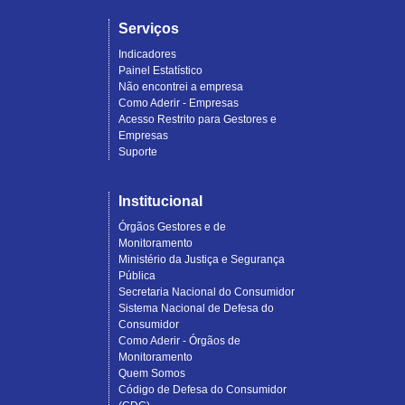
Serviços
Indicadores
Painel Estatístico
Não encontrei a empresa
Como Aderir - Empresas
Acesso Restrito para Gestores e
Empresas
Suporte
Institucional
Órgãos Gestores e de
Monitoramento
Ministério da Justiça e Segurança
Pública
Secretaria Nacional do Consumidor
Sistema Nacional de Defesa do
Consumidor
Como Aderir - Órgãos de
Monitoramento
Quem Somos
Código de Defesa do Consumidor