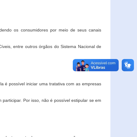
ndendo os consumidores por meio de seus canais
veis, entre outros órgãos do Sistema Nacional de
la é possível iniciar uma tratativa com as empresas
rticipar. Por isso, não é possível estipular se em