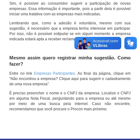
Sim, é possível ao consumidor sugerir a participação de novas
empresas. Essa informação é importante, pois a partir dela é possível
iniciar uma tratativa com as empresas mais indicadas.
Lembrando que, como a adesão é voluntária, mesmo com sua
sugestão, é necessário que a empresa tenha interesse em participar.
Por isso, não é possível estipular se em algum momento a empresa
indicada estará apta a receber reclamações por meio do site.
Mesmo assim quero registrar minha sugestão. Como
fazer?
Entre no link
Empresas Participantes
. Ao final da página, clique em
“Não encontrou a empresa? Clique aqui para sugerir o cadastramento
de uma nova empresa”.
É preciso preencher o nome e o CNPJ da empresa. Localize o CNPJ
em alguma Nota Fiscal, perguntando para a empresa ou até mesmo
por meio de uma busca pela internet. Caso não encontre,
recomendamos que você procure o Procon mais próximo.