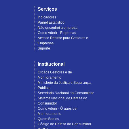
Serviços
Indicadores
Painel Estatístico
Não encontrei a empresa
Como Aderir - Empresas
Acesso Restrito para Gestores e
Empresas
Suporte
Institucional
Órgãos Gestores e de
Monitoramento
Ministério da Justiça e Segurança
Pública
Secretaria Nacional do Consumidor
Sistema Nacional de Defesa do
Consumidor
Como Aderir - Órgãos de
Monitoramento
Quem Somos
Código de Defesa do Consumidor