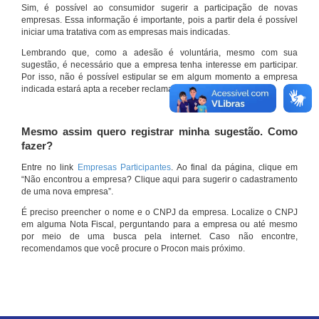
Sim, é possível ao consumidor sugerir a participação de novas
empresas. Essa informação é importante, pois a partir dela é possível
iniciar uma tratativa com as empresas mais indicadas.
Lembrando que, como a adesão é voluntária, mesmo com sua
sugestão, é necessário que a empresa tenha interesse em participar.
Por isso, não é possível estipular se em algum momento a empresa
indicada estará apta a receber reclamações por meio do site.
Mesmo assim quero registrar minha sugestão. Como
fazer?
Entre no link
Empresas Participantes
. Ao final da página, clique em
“Não encontrou a empresa? Clique aqui para sugerir o cadastramento
de uma nova empresa”.
É preciso preencher o nome e o CNPJ da empresa. Localize o CNPJ
em alguma Nota Fiscal, perguntando para a empresa ou até mesmo
por meio de uma busca pela internet. Caso não encontre,
recomendamos que você procure o Procon mais próximo.