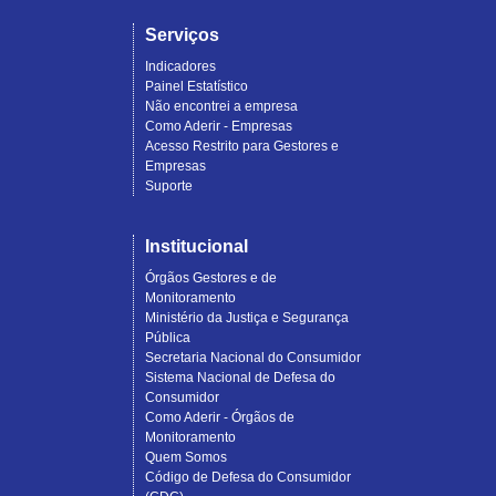
Serviços
Indicadores
Painel Estatístico
Não encontrei a empresa
Como Aderir - Empresas
Acesso Restrito para Gestores e
Empresas
Suporte
Institucional
Órgãos Gestores e de
Monitoramento
Ministério da Justiça e Segurança
Pública
Secretaria Nacional do Consumidor
Sistema Nacional de Defesa do
Consumidor
Como Aderir - Órgãos de
Monitoramento
Quem Somos
Código de Defesa do Consumidor