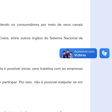
ndendo os consumidores por meio de seus canais
veis, entre outros órgãos do Sistema Nacional de
la é possível iniciar uma tratativa com as empresas
rticipar. Por isso, não é possível estipular se em