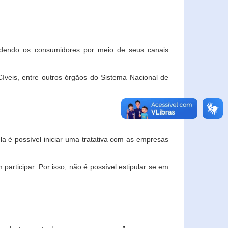
ndendo os consumidores por meio de seus canais
veis, entre outros órgãos do Sistema Nacional de
la é possível iniciar uma tratativa com as empresas
rticipar. Por isso, não é possível estipular se em