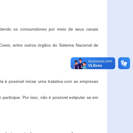
ndendo os consumidores por meio de seus canais
veis, entre outros órgãos do Sistema Nacional de
la é possível iniciar uma tratativa com as empresas
rticipar. Por isso, não é possível estipular se em