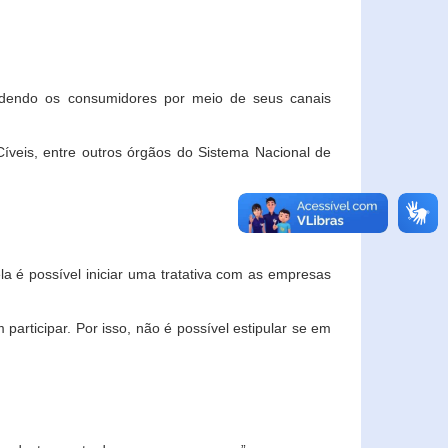
ndendo os consumidores por meio de seus canais
veis, entre outros órgãos do Sistema Nacional de
la é possível iniciar uma tratativa com as empresas
rticipar. Por isso, não é possível estipular se em